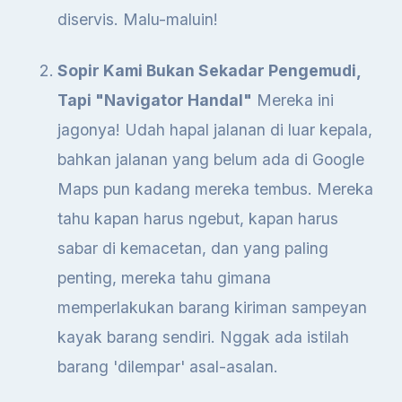
diservis. Malu-maluin!
Sopir Kami Bukan Sekadar Pengemudi,
Tapi "Navigator Handal"
Mereka ini
jagonya! Udah hapal jalanan di luar kepala,
bahkan jalanan yang belum ada di Google
Maps pun kadang mereka tembus. Mereka
tahu kapan harus ngebut, kapan harus
sabar di kemacetan, dan yang paling
penting, mereka tahu gimana
memperlakukan barang kiriman sampeyan
kayak barang sendiri. Nggak ada istilah
barang 'dilempar' asal-asalan.