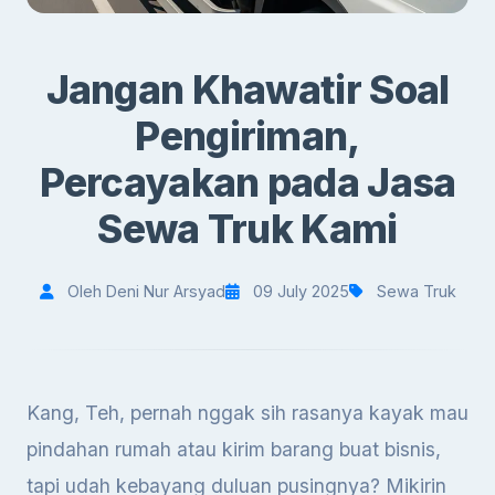
Jangan Khawatir Soal
Pengiriman,
Percayakan pada Jasa
Sewa Truk Kami
Oleh Deni Nur Arsyad
09 July 2025
Sewa Truk
Kang, Teh, pernah nggak sih rasanya kayak mau
pindahan rumah atau kirim barang buat bisnis,
tapi udah kebayang duluan pusingnya? Mikirin