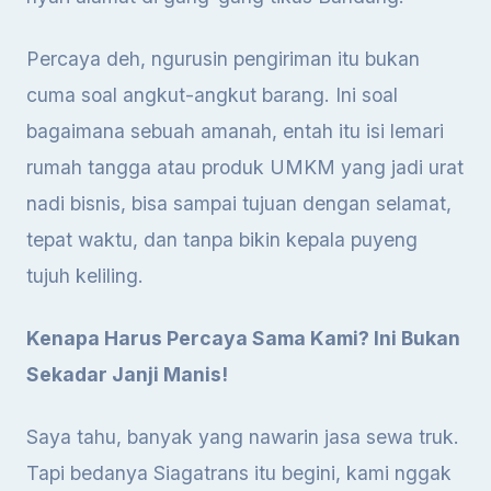
Percaya deh, ngurusin pengiriman itu bukan
cuma soal angkut-angkut barang. Ini soal
bagaimana sebuah amanah, entah itu isi lemari
rumah tangga atau produk UMKM yang jadi urat
nadi bisnis, bisa sampai tujuan dengan selamat,
tepat waktu, dan tanpa bikin kepala puyeng
tujuh keliling.
Kenapa Harus Percaya Sama Kami? Ini Bukan
Sekadar Janji Manis!
Saya tahu, banyak yang nawarin jasa sewa truk.
Tapi bedanya Siagatrans itu begini, kami nggak