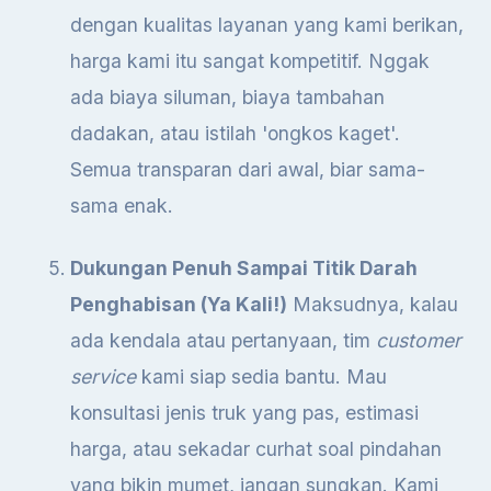
dengan kualitas layanan yang kami berikan,
harga kami itu sangat kompetitif. Nggak
ada biaya siluman, biaya tambahan
dadakan, atau istilah 'ongkos kaget'.
Semua transparan dari awal, biar sama-
sama enak.
Dukungan Penuh Sampai Titik Darah
Penghabisan (Ya Kali!)
Maksudnya, kalau
ada kendala atau pertanyaan, tim
customer
service
kami siap sedia bantu. Mau
konsultasi jenis truk yang pas, estimasi
harga, atau sekadar curhat soal pindahan
yang bikin mumet, jangan sungkan. Kami