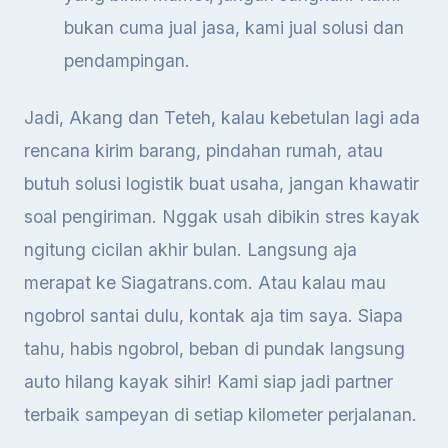
bukan cuma jual jasa, kami jual solusi dan
pendampingan.
Jadi, Akang dan Teteh, kalau kebetulan lagi ada
rencana kirim barang, pindahan rumah, atau
butuh solusi logistik buat usaha, jangan khawatir
soal pengiriman. Nggak usah dibikin stres kayak
ngitung cicilan akhir bulan. Langsung aja
merapat ke Siagatrans.com. Atau kalau mau
ngobrol santai dulu, kontak aja tim saya. Siapa
tahu, habis ngobrol, beban di pundak langsung
auto hilang kayak sihir! Kami siap jadi partner
terbaik sampeyan di setiap kilometer perjalanan.