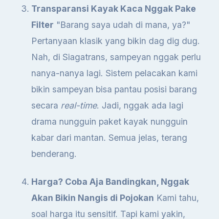
Transparansi Kayak Kaca Nggak Pake
Filter
"Barang saya udah di mana, ya?"
Pertanyaan klasik yang bikin dag dig dug.
Nah, di Siagatrans, sampeyan nggak perlu
nanya-nanya lagi. Sistem pelacakan kami
bikin sampeyan bisa pantau posisi barang
secara
real-time
. Jadi, nggak ada lagi
drama nungguin paket kayak nungguin
kabar dari mantan. Semua jelas, terang
benderang.
Harga? Coba Aja Bandingkan, Nggak
Akan Bikin Nangis di Pojokan
Kami tahu,
soal harga itu sensitif. Tapi kami yakin,