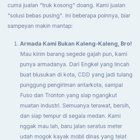
cuma jualan "truk kosong" doang. Kami jualan
"solusi bebas pusing". Ini beberapa poinnya, biar
sampeyan makin mantap:
Armada Kami Bukan Kaleng-Kaleng, Bro!
Mau kirim barang segede gajah pun, kami
punya armadanya. Dari Engkel yang lincah
buat blusukan di kota, CDD yang jadi tulang
punggung pengiriman antarkota, sampai
Fuso dan Tronton yang siap ngangkut
muatan industri. Semuanya terawat, bersih,
dan siap tempur di segala medan. Kami
nggak mau lah, baru jalan seratus meter
udah mogok kayak mobil dinas yang telat