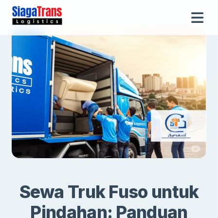
Sewa Truk Fuso untuk
Pindahan: Panduan