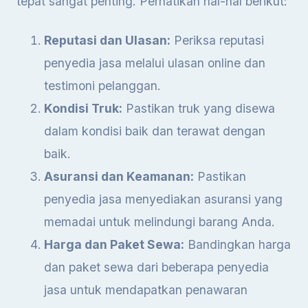
tepat sangat penting. Perhatikan hal-hal berikut:
Reputasi dan Ulasan:
Periksa reputasi
penyedia jasa melalui ulasan online dan
testimoni pelanggan.
Kondisi Truk:
Pastikan truk yang disewa
dalam kondisi baik dan terawat dengan
baik.
Asuransi dan Keamanan:
Pastikan
penyedia jasa menyediakan asuransi yang
memadai untuk melindungi barang Anda.
Harga dan Paket Sewa:
Bandingkan harga
dan paket sewa dari beberapa penyedia
jasa untuk mendapatkan penawaran