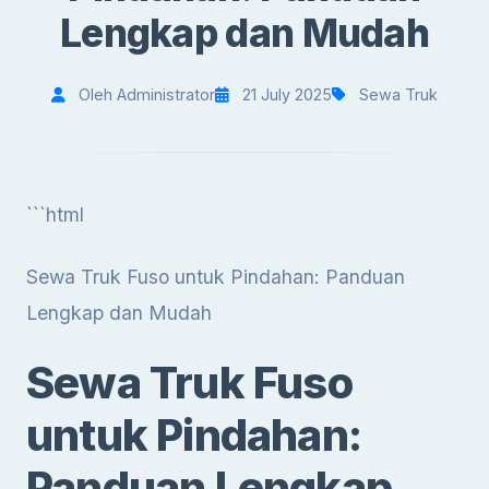
Lengkap dan Mudah
Oleh Administrator
21 July 2025
Sewa Truk
```html
Sewa Truk Fuso untuk Pindahan: Panduan
Lengkap dan Mudah
Sewa Truk Fuso
untuk Pindahan:
Panduan Lengkap