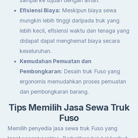
sampai ke tujuan dengan aman.
Efisiensi Biaya:
Meskipun biaya sewa
mungkin lebih tinggi daripada truk yang
lebih kecil, efisiensi waktu dan tenaga yang
didapat dapat menghemat biaya secara
keseluruhan.
Kemudahan Pemuatan dan
Pembongkaran:
Desain truk Fuso yang
ergonomis memudahkan proses pemuatan
dan pembongkaran barang.
Tips Memilih Jasa Sewa Truk
Fuso
Memilih penyedia jasa sewa truk Fuso yang