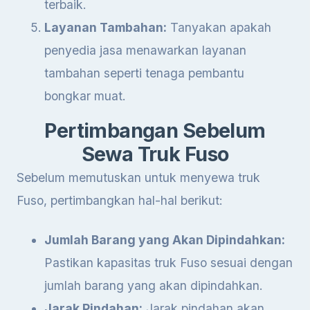
terbaik.
Layanan Tambahan:
Tanyakan apakah
penyedia jasa menawarkan layanan
tambahan seperti tenaga pembantu
bongkar muat.
Pertimbangan Sebelum
Sewa Truk Fuso
Sebelum memutuskan untuk menyewa truk
Fuso, pertimbangkan hal-hal berikut:
Jumlah Barang yang Akan Dipindahkan:
Pastikan kapasitas truk Fuso sesuai dengan
jumlah barang yang akan dipindahkan.
Jarak Pindahan:
Jarak pindahan akan