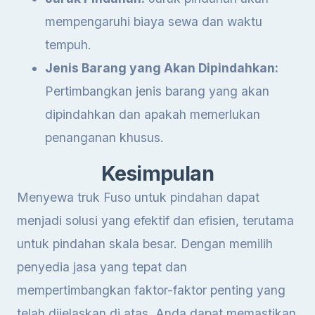
mempengaruhi biaya sewa dan waktu
tempuh.
Jenis Barang yang Akan Dipindahkan:
Pertimbangkan jenis barang yang akan
dipindahkan dan apakah memerlukan
penanganan khusus.
Kesimpulan
Menyewa truk Fuso untuk pindahan dapat
menjadi solusi yang efektif dan efisien, terutama
untuk pindahan skala besar. Dengan memilih
penyedia jasa yang tepat dan
mempertimbangkan faktor-faktor penting yang
telah dijelaskan di atas, Anda dapat memastikan