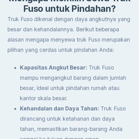
Fuso untuk Pindahan?
Truk Fuso dikenal dengan daya angkutnya yang
besar dan kehandalannya. Berikut beberapa
alasan mengapa menyewa truk Fuso merupakan
pilihan yang cerdas untuk pindahan Anda:
Kapasitas Angkut Besar:
Truk Fuso
mampu mengangkut barang dalam jumlah
besar, ideal untuk pindahan rumah atau
kantor skala besar.
Kehandalan dan Daya Tahan:
Truk Fuso
dirancang untuk ketahanan dan daya
tahan, memastikan barang-barang Anda