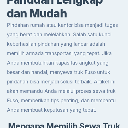
dan Mudah
Pindahan rumah atau kantor bisa menjadi tugas
yang berat dan melelahkan. Salah satu kunci
keberhasilan pindahan yang lancar adalah
memilih armada transportasi yang tepat. Jika
Anda membutuhkan kapasitas angkut yang
besar dan handal, menyewa truk Fuso untuk
pindahan bisa menjadi solusi terbaik. Artikel ini
akan memandu Anda melalui proses sewa truk
Fuso, memberikan tips penting, dan membantu
Anda membuat keputusan yang tepat.
Mengapa Memilih Sewa Truk